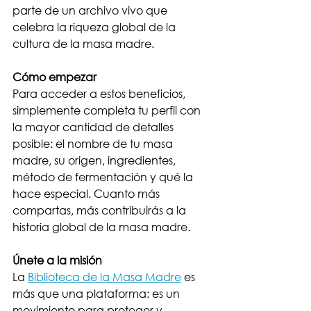
parte de un archivo vivo que 
celebra la riqueza global de la 
cultura de la masa madre.
Cómo empezar
Para acceder a estos beneficios, 
simplemente completa tu perfil con 
la mayor cantidad de detalles 
posible: el nombre de tu masa 
madre, su origen, ingredientes, 
método de fermentación y qué la 
hace especial. Cuanto más 
compartas, más contribuirás a la 
historia global de la masa madre.
Únete a la misión
La 
Biblioteca 
de la Masa Madre
 es 
más que una plataforma: es un 
movimiento para proteger y 