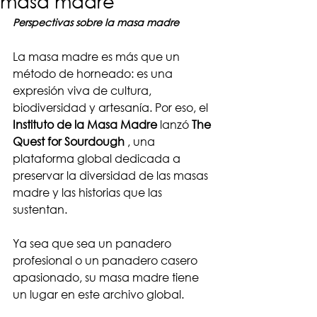
masa madre
Perspectivas sobre la masa madre
La masa madre es más que un 
método de horneado: es una 
expresión viva de cultura, 
biodiversidad y artesanía. Por eso, el 
Instituto de la Masa Madre
 lanzó 
The 
Quest for Sourdough
 , una 
plataforma global dedicada a 
preservar la diversidad de las masas 
madre y las historias que las 
sustentan.
Ya sea que sea un panadero 
profesional o un panadero casero 
apasionado, su masa madre tiene 
un lugar en este archivo global.