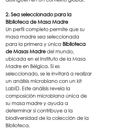
2. Sea seleccionado para la 
Biblioteca de Masa Madre
Un perfil completo permite que su 
masa madre sea seleccionada 
para la primera y única 
Biblioteca 
de Masas Madre
 del mundo, 
ubicada en el Instituto de la Masa 
Madre en Bélgica. Si es 
seleccionado, se le invitará a realizar 
un análisis microbiano con un kit 
LabID. Este análisis revela la 
composición microbiana única de 
su masa madre y ayuda a 
determinar si contribuye a la 
biodiversidad de la colección de la 
Biblioteca.