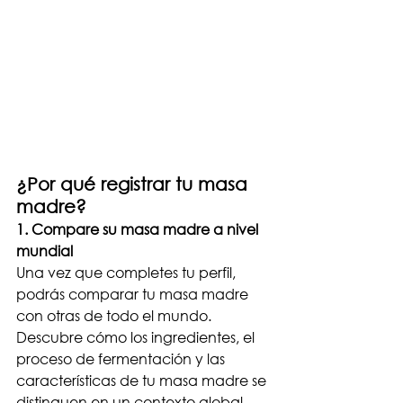
¿Por qué registrar tu masa 
madre?
1. Compare su masa madre a nivel 
mundial
Una vez que completes tu perfil, 
podrás comparar tu masa madre 
con otras de todo el mundo. 
Descubre cómo los ingredientes, el 
proceso de fermentación y las 
características de tu masa madre se 
distinguen en un contexto global.