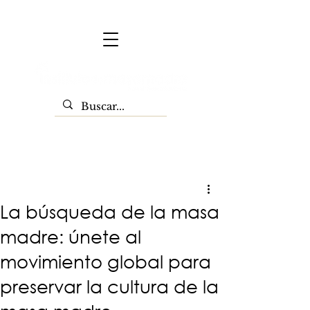
La búsqueda de la masa
madre: únete al
movimiento global para
preservar la cultura de la