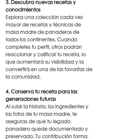
3. Descubra nuevas recetas y 
conocimientos
Explora una colección cada vez 
mayor de recetas y técnicas de 
masa madre de panaderos de 
todos los continentes. Cuando 
completes tu perfil, otros podrán 
reaccionar y calificar tu receta, lo 
que aumentará su visibilidad y la 
convertirá en una de las favoritas de 
la comunidad.
4. Conserva tu receta para las 
generaciones futuras
Al subir la historia, los ingredientes y 
las fotos de tu masa madre, te 
aseguras de que tu legado 
panadero quede documentado y 
preservado. Tu contribución forma 