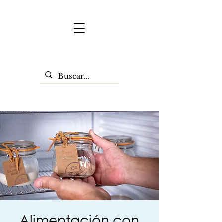
Alimentación con