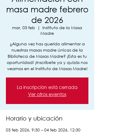
masa madre febrero
de 2026
mar, 03 feb
  |  
Instituto de la Masa
Madre
¿Alguna vez has querido alimentar a
nuestras masas madre únicas de la
Biblioteca de Masas Madre? ¡Esta es tu
oportunidad! ¡Inscríbete ya y quizás nos
veamos en el Instituto de Masas Madre!
La inscripción está cerrada
Ver otros eventos
Horario y ubicación
03 feb 2026, 9:30 – 04 feb 2026, 12:30