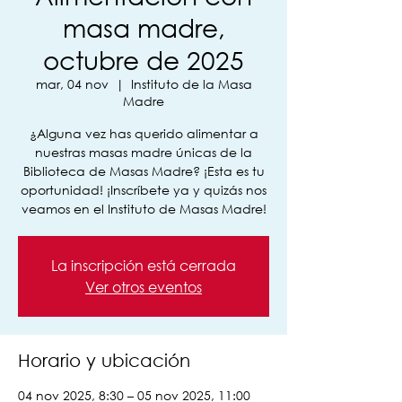
masa madre,
octubre de 2025
mar, 04 nov
  |  
Instituto de la Masa
Madre
¿Alguna vez has querido alimentar a
nuestras masas madre únicas de la
Biblioteca de Masas Madre? ¡Esta es tu
oportunidad! ¡Inscríbete ya y quizás nos
veamos en el Instituto de Masas Madre!
La inscripción está cerrada
Ver otros eventos
Horario y ubicación
04 nov 2025, 8:30 – 05 nov 2025, 11:00