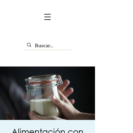
Alimentación con