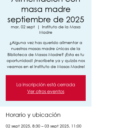
masa madre
septiembre de 2025
mar, 02 sept
  |  
Instituto de la Masa
Madre
¿Alguna vez has querido alimentar a
nuestras masas madre únicas de la
Biblioteca de Masas Madre? ¡Esta es tu
oportunidad! ¡Inscríbete ya y quizás nos
veamos en el Instituto de Masas Madre!
La inscripción está cerrada
Ver otros eventos
Horario y ubicación
02 sept 2025, 8:30 – 03 sept 2025, 11:00