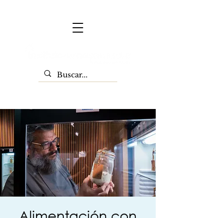
Alimentación con