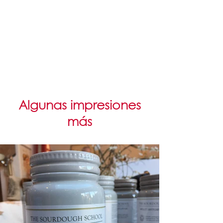
Algunas impresiones
más